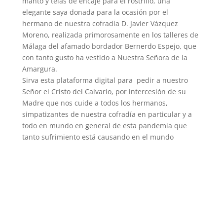
manto y telas de encaje para el rostrillo, una
elegante saya donada para la ocasión por el
hermano de nuestra cofradia D. Javier Vázquez
Moreno, realizada primorosamente en los talleres de
Málaga del afamado bordador Bernerdo Espejo, que
con tanto gusto ha vestido a Nuestra Señora de la
Amargura.
Sirva esta plataforma digital para pedir a nuestro
Señor el Cristo del Calvario, por intercesión de su
Madre que nos cuide a todos los hermanos,
simpatizantes de nuestra cofradía en particular y a
todo en mundo en general de esta pandemia que
tanto sufrimiento está causando en el mundo