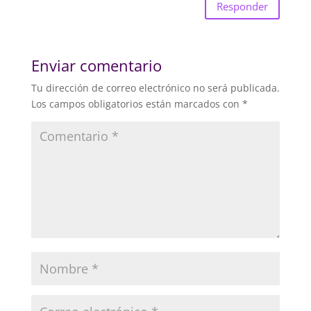
Responder
Enviar comentario
Tu dirección de correo electrónico no será publicada.
Los campos obligatorios están marcados con
*