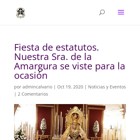
Fiesta de estatutos.
Nuestra Sra. de la
Amargura se viste para la
ocasión
por
admincalvario
|
Oct 19, 2020
|
Noticias y Eventos
|
2 Comentarios