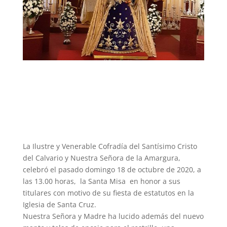
La Ilustre y Venerable Cofradía del Santísimo Cristo
del Calvario y Nuestra Señora de la Amargura,
celebró el pasado domingo 18 de octubre de 2020, a
las 13.00 horas, la Santa Misa en honor a sus
titulares con motivo de su fiesta de estatutos en la
Iglesia de Santa Cruz.
Nuestra Señora y Madre ha lucido además del nuevo