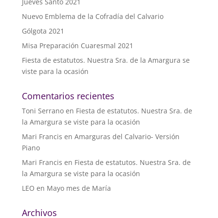
Jueves Santo 2021
Nuevo Emblema de la Cofradía del Calvario
Gólgota 2021
Misa Preparación Cuaresmal 2021
Fiesta de estatutos. Nuestra Sra. de la Amargura se
viste para la ocasión
Comentarios recientes
Toni Serrano
en
Fiesta de estatutos. Nuestra Sra. de
la Amargura se viste para la ocasión
Mari Francis
en
Amarguras del Calvario- Versión
Piano
Mari Francis
en
Fiesta de estatutos. Nuestra Sra. de
la Amargura se viste para la ocasión
LEO
en
Mayo mes de María
Archivos