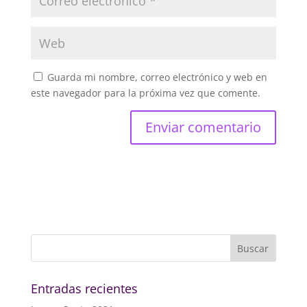
Guarda mi nombre, correo electrónico y web en
este navegador para la próxima vez que comente.
Entradas recientes