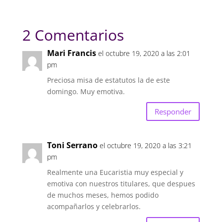
2 Comentarios
Mari Francis
el octubre 19, 2020 a las 2:01
pm
Preciosa misa de estatutos la de este
domingo. Muy emotiva.
Responder
Toni Serrano
el octubre 19, 2020 a las 3:21
pm
Realmente una Eucaristia muy especial y
emotiva con nuestros titulares, que despues
de muchos meses, hemos podido
acompañarlos y celebrarlos.